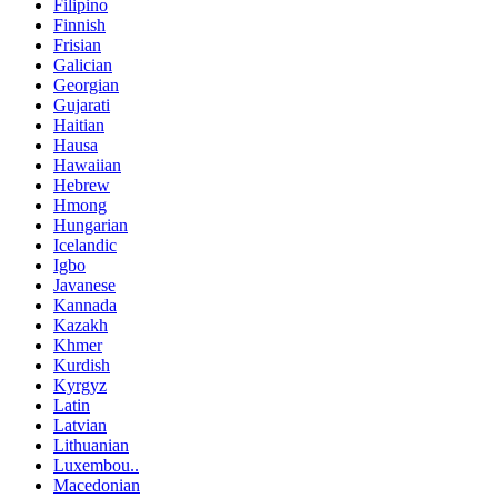
Filipino
Finnish
Frisian
Galician
Georgian
Gujarati
Haitian
Hausa
Hawaiian
Hebrew
Hmong
Hungarian
Icelandic
Igbo
Javanese
Kannada
Kazakh
Khmer
Kurdish
Kyrgyz
Latin
Latvian
Lithuanian
Luxembou..
Macedonian