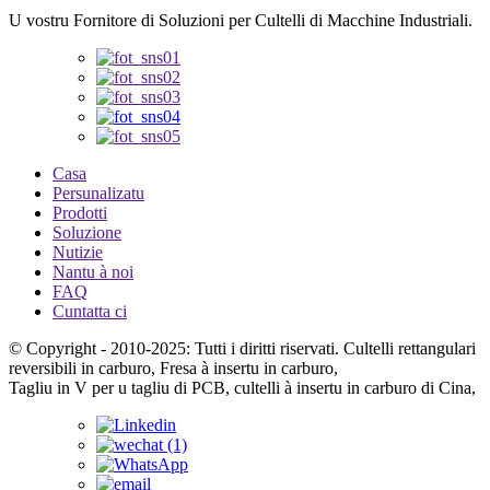
U vostru Fornitore di Soluzioni per Cultelli di Macchine Industriali.
Casa
Persunalizatu
Prodotti
Soluzione
Nutizie
Nantu à noi
FAQ
Cuntatta ci
© Copyright - 2010-2025: Tutti i diritti riservati. Cultelli rettangulari
reversibili in carburo, Fresa à insertu in carburo,
Tagliu in V per u tagliu di PCB, cultelli à insertu in carburo di Cina,