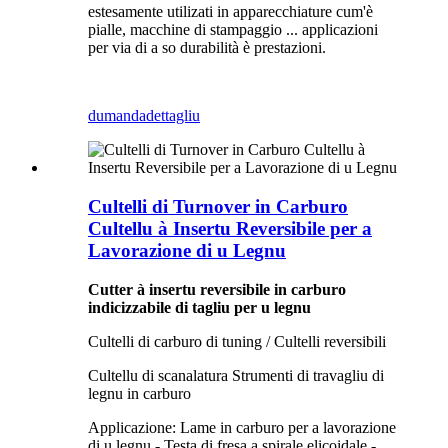
estesamente utilizati in apparecchiature cum'è
pialle, macchine di stampaggio ... applicazioni
per via di a so durabilità è prestazioni.
dumanda
dettagliu
Cultelli di Turnover in Carburo
Cultellu à Insertu Reversibile per a
Lavorazione di u Legnu
Cutter à insertu reversibile in carburo
indicizzabile di tagliu per u legnu
Cultelli di carburo di tuning / Cultelli reversibili
Cultellu di scanalatura Strumenti di travagliu di
legnu in carburo
Applicazione: Lame in carburo per a lavorazione
di u legnu - Testa di fresa a spirale elicoidale -