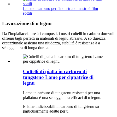
Lame di carburo per l'industria di nastri è film
sottili
Lavorazione di u legnu
Da l'impiallacciature à i cumposti, i nostri cultelli in carburo durevuli
offrenu tagli perfetti in materiali di legnu abrasivi. A so durezza
eccezziunale assicura una nitidezza, stabilità è resistenza à a
scheggiatura di longa durata.
Cultelli di pialla in carburo di
tungsteno Lame per cippatrice di
legnu
Lame in carburo di tungstenu resistenti per una
piallatura è una scheggiatura efficaci di u legnu.
E lame indicizzabili in carburo di tungstenu sò
particularmente adatte per u