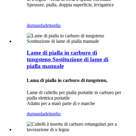
Spessore, pialla, doppia superficie, levigatrice
dumanda
dettagliu
Lame di pialla in carburo di
tungsteno Sostituzione di lame di
pialla manuale
Lama di pialla in carburo di tungstenu,
Lame di cultellu per pialla portatile in carburo per
pialla elettrica portatile
Adattu per a maiò parte di e marche
dumanda
dettagliu