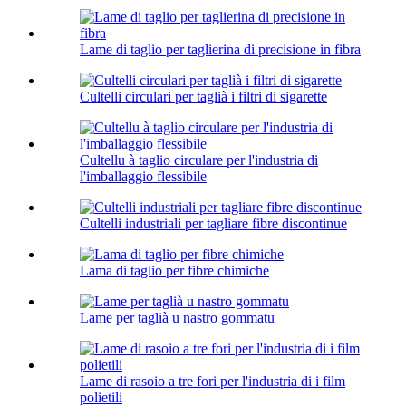
Lame di taglio per taglierina di precisione in fibra
Cultelli circulari per taglià i filtri di sigarette
Cultellu à taglio circulare per l'industria di
l'imballaggio flessibile
Cultelli industriali per tagliare fibre discontinue
Lama di taglio per fibre chimiche
Lame per taglià u nastro gommatu
Lame di rasoio a tre fori per l'industria di i film
polietili