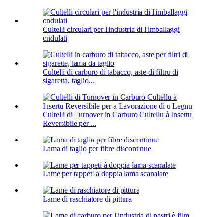
Cultelli circulari per l'industria di l'imballaggi
ondulati
Cultelli di carburo di tabacco, aste di filtru di
sigaretta, taglio...
Cultelli di Turnover in Carburo Cultellu à Insertu
Reversibile per ...
Lama di taglio per fibre discontinue
Lame per tappeti à doppia lama scanalate
Lame di raschiatore di pittura