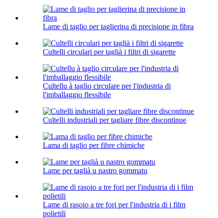
Lame di taglio per taglierina di precisione in fibra
Cultelli circulari per taglià i filtri di sigarette
Cultellu à taglio circulare per l'industria di
l'imballaggio flessibile
Cultelli industriali per tagliare fibre discontinue
Lama di taglio per fibre chimiche
Lame per taglià u nastro gommatu
Lame di rasoio a tre fori per l'industria di i film
polietili