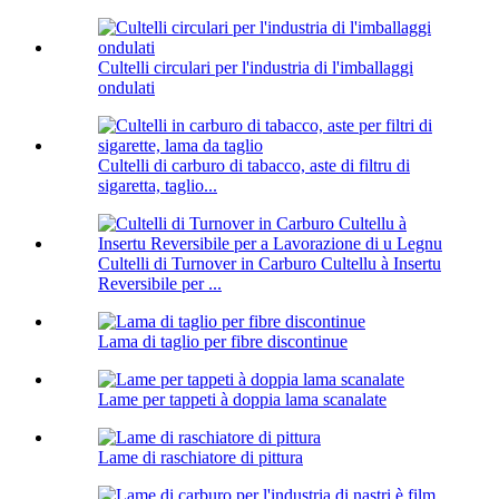
Cultelli circulari per l'industria di l'imballaggi
ondulati
Cultelli di carburo di tabacco, aste di filtru di
sigaretta, taglio...
Cultelli di Turnover in Carburo Cultellu à Insertu
Reversibile per ...
Lama di taglio per fibre discontinue
Lame per tappeti à doppia lama scanalate
Lame di raschiatore di pittura