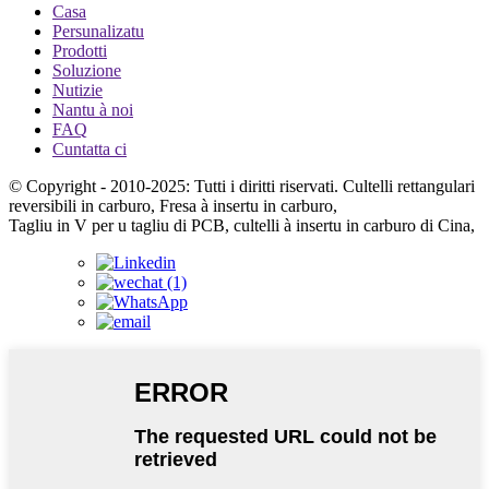
Casa
Persunalizatu
Prodotti
Soluzione
Nutizie
Nantu à noi
FAQ
Cuntatta ci
© Copyright - 2010-2025: Tutti i diritti riservati. Cultelli rettangulari
reversibili in carburo, Fresa à insertu in carburo,
Tagliu in V per u tagliu di PCB, cultelli à insertu in carburo di Cina,