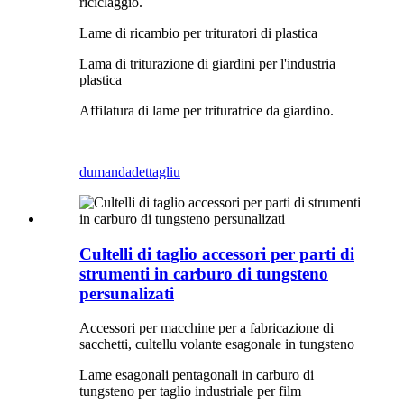
riciclaggio.
Lame di ricambio per trituratori di plastica
Lama di triturazione di giardini per l'industria
plastica
Affilatura di lame per trituratrice da giardino.
dumanda
dettagliu
Cultelli di taglio accessori per parti di
strumenti in carburo di tungsteno
persunalizati
Accessori per macchine per a fabricazione di
sacchetti, cultellu volante esagonale in tungsteno
Lame esagonali pentagonali in carburo di
tungsteno per taglio industriale per film