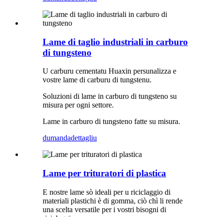
Lame di taglio industriali in carburo
di tungsteno
U carburu cementatu Huaxin persunalizza e
vostre lame di carburu di tungstenu.
Soluzioni di lame in carburo di tungsteno su
misura per ogni settore.
Lame in carburo di tungsteno fatte su misura.
dumanda
dettagliu
Lame per trituratori di plastica
E nostre lame sò ideali per u riciclaggio di
materiali plastichi è di gomma, ciò chì li rende
una scelta versatile per i vostri bisogni di