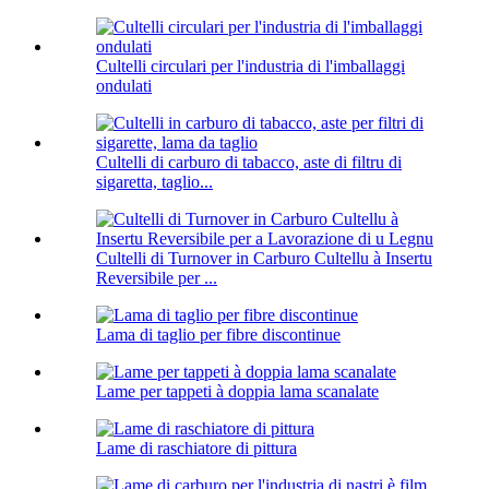
Cultelli circulari per l'industria di l'imballaggi
ondulati
Cultelli di carburo di tabacco, aste di filtru di
sigaretta, taglio...
Cultelli di Turnover in Carburo Cultellu à Insertu
Reversibile per ...
Lama di taglio per fibre discontinue
Lame per tappeti à doppia lama scanalate
Lame di raschiatore di pittura