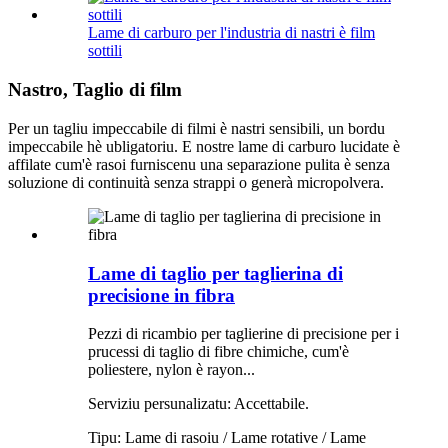
Lame di carburo per l'industria di nastri è film
sottili
Nastro, Taglio di film
Per un tagliu impeccabile di filmi è nastri sensibili, un bordu
impeccabile hè ubligatoriu. E nostre lame di carburo lucidate è
affilate cum'è rasoi furniscenu una separazione pulita è senza
soluzione di continuità senza strappi o generà micropolvera.
Lame di taglio per taglierina di
precisione in fibra
Pezzi di ricambio per taglierine di precisione per i
prucessi di taglio di fibre chimiche, cum'è
poliestere, nylon è rayon...
Serviziu persunalizatu: Accettabile.
Tipu: Lame di rasoiu / Lame rotative / Lame