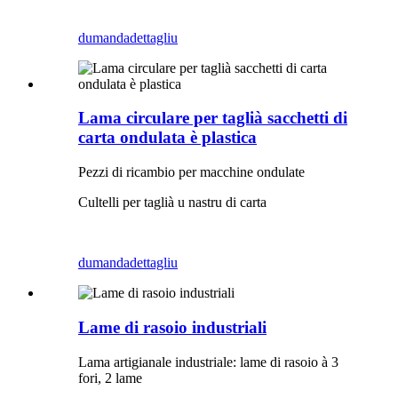
dumanda
dettagliu
Lama circulare per taglià sacchetti di
carta ondulata è plastica
Pezzi di ricambio per macchine ondulate
Cultelli per taglià u nastru di carta
dumanda
dettagliu
Lame di rasoio industriali
Lama artigianale industriale: lame di rasoio à 3
fori, 2 lame