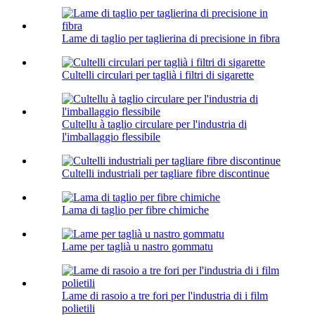
Lame di taglio per taglierina di precisione in fibra
Cultelli circulari per taglià i filtri di sigarette
Cultellu à taglio circulare per l'industria di
l'imballaggio flessibile
Cultelli industriali per tagliare fibre discontinue
Lama di taglio per fibre chimiche
Lame per taglià u nastro gommatu
Lame di rasoio a tre fori per l'industria di i film
polietili