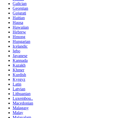
Galician
Georgian
Gujarati
Haitian
Hausa
Hawaiian
Hebrew
Hmong
Hungarian
Icelandic
Igbo
Javanese
Kannada
Kazakh
Khmer
Kurdish
Kyrgyz
Latin
Latvian
Lithuanian
Luxembou..
Macedonian
Malagasy
Malay
Malayalam