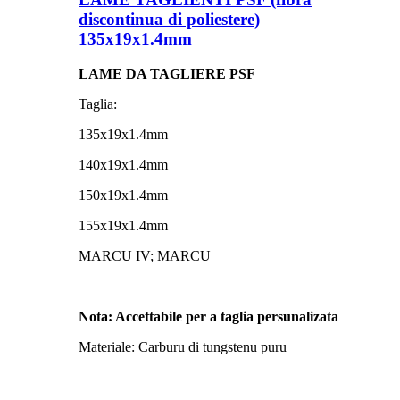
discontinua di poliestere)
135x19x1.4mm
LAME DA TAGLIERE PSF
Taglia:
135x19x1.4mm
140x19x1.4mm
150x19x1.4mm
155x19x1.4mm
MARCU IV; MARCU
Nota: Accettabile per a taglia persunalizata
Materiale: Carburu di tungstenu puru