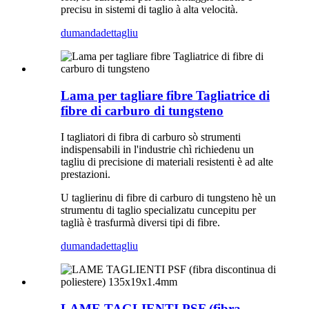
precisu in sistemi di taglio à alta velocità.
dumanda
dettagliu
Lama per tagliare fibre Tagliatrice di
fibre di carburo di tungsteno
I tagliatori di fibra di carburo sò strumenti
indispensabili in l'industrie chì richiedenu un
tagliu di precisione di materiali resistenti è ad alte
prestazioni.
U taglierinu di fibre di carburo di tungsteno hè un
strumentu di taglio specializatu cuncepitu per
taglià è trasfurmà diversi tipi di fibre.
dumanda
dettagliu
LAME TAGLIENTI PSF (fibra