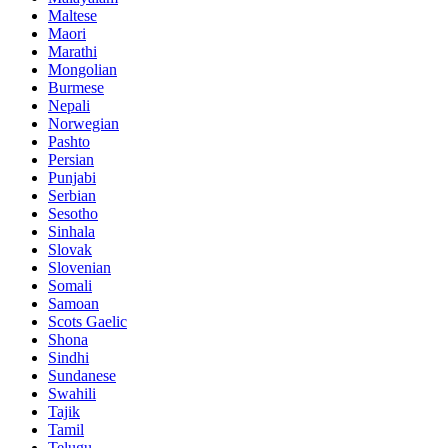
Maltese
Maori
Marathi
Mongolian
Burmese
Nepali
Norwegian
Pashto
Persian
Punjabi
Serbian
Sesotho
Sinhala
Slovak
Slovenian
Somali
Samoan
Scots Gaelic
Shona
Sindhi
Sundanese
Swahili
Tajik
Tamil
Telugu