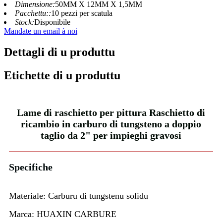
Dimensione:
50MM X 12MM X 1,5MM
Pacchettu::
10 pezzi per scatula
Stock:
Disponibile
Mandate un email à noi
Dettagli di u produttu
Etichette di u produttu
Lame di raschietto per pittura Raschietto di
ricambio in carburo di tungsteno a doppio
taglio da 2" per impieghi gravosi
Specifiche
Materiale: Carburu di tungstenu solidu
Marca: HUAXIN CARBURE