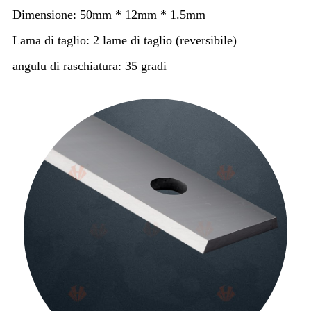
Dimensione: 50mm * 12mm * 1.5mm
Lama di taglio: 2 lame di taglio (reversibile)
angulu di raschiatura: 35 gradi