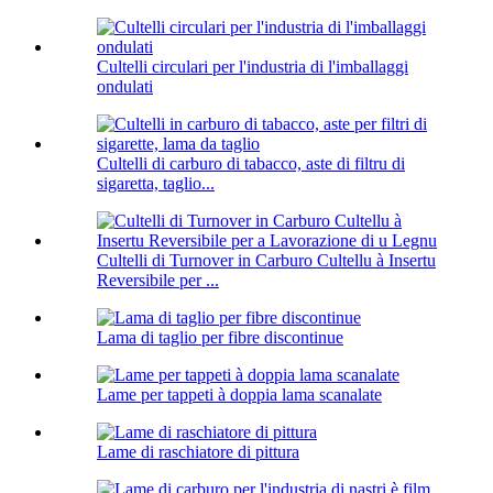
Cultelli circulari per l'industria di l'imballaggi
ondulati
Cultelli di carburo di tabacco, aste di filtru di
sigaretta, taglio...
Cultelli di Turnover in Carburo Cultellu à Insertu
Reversibile per ...
Lama di taglio per fibre discontinue
Lame per tappeti à doppia lama scanalate
Lame di raschiatore di pittura