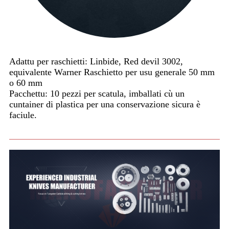
Adattu per raschietti: Linbide, Red devil 3002,
equivalente Warner Raschietto per usu generale 50 mm
o 60 mm
Pacchettu: 10 pezzi per scatula, imballati cù un
cuntainer di plastica per una conservazione sicura è
faciule.