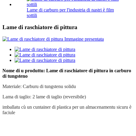
Lame di carburo per l'industria di nastri è film
sottili
Lame di raschiatore di pittura
Nome di u produttu: Lame di raschiatore di pittura in carburo
di tungsteno
Materiale: Carburu di tungstenu solidu
Lama di taglio: 2 lame di taglio (reversibile)
imballatu cù un cuntainer di plastica per un almacenamentu sicuru è
faciule