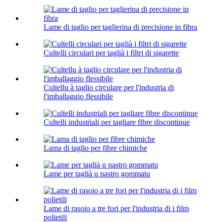
Lame di taglio per taglierina di precisione in fibra
Cultelli circulari per taglià i filtri di sigarette
Cultellu à taglio circulare per l'industria di
l'imballaggio flessibile
Cultelli industriali per tagliare fibre discontinue
Lama di taglio per fibre chimiche
Lame per taglià u nastro gommatu
Lame di rasoio a tre fori per l'industria di i film
polietili